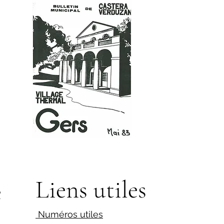
Liens utiles
e
Numéros utiles