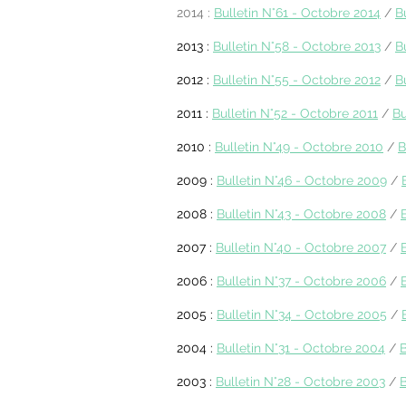
2014 :
Bulletin N°61 - Octobre 2014
/
B
2013 :
Bulletin N°58 -
Octobre 2013
/
B
2012 :
Bulletin N°55 -
Octobre 2012
/
B
2011 :
Bulletin N°52 -
Octobre 2011
/
Bu
2010 :
Bulletin N°49 -
Octobre 2010
/
B
2009 :
Bulletin N°46 -
Octobre 2009
/
2008 :
Bulletin N°43 -
Octobre 2008
/
2007 :
Bulletin N°40 -
Octobre 2007
/
2006 :
Bulletin N°37 -
Octobre 2006
/
2005 :
Bulletin N°34 -
Octobre 2005
/
2004 :
Bulletin N°31 -
Octobre 2004
/
B
2003 :
Bulletin N°28 -
Octobre 2003
/
B