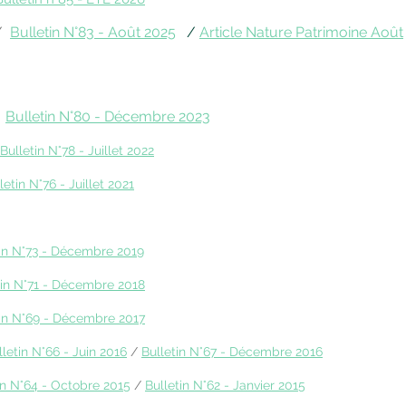
/
Bulletin N°83 - Août 2025
/
Article Nature Patrimoine Août
/
Bulletin N°80 - Décembre 2023
Bulletin N°78 - Juillet 2022
letin N°76 - Juillet 2021
tin N°73 - Décembre 2019
tin N°71 - Décembre 2018
tin N°69 - Décembre 2017
lletin N°66 - Juin 2016
/
Bulletin N°67 - Décembre 2016
in N°64 - Octobre 2015
/
Bulletin N°62 - Janvier 2015