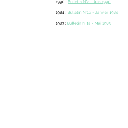
1990 :
Bulletin N°2 - Juin
1990
1984 :
Bulletin N°1b - Janvier 1984
1983 :
Bulletin N°1a - Mai 1983