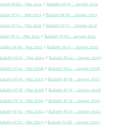
ulletin N°60 - Mai 2014
/
Bulletin N°59 - Janvier 2014
ulletin N°57 - Mai 2013
/
Bulletin N°56 - Janvier 2013
ulletin N°54 - Mai 2012
/
Bulletin N°53 - Janvier 2012
lletin N°51 - Mai 2011
/
Bulletin N°50 - Janvier 2011
ulletin N°48 - Mai 2010
/
Bulletin N°47 - Janvier 2010
Bulletin N°45 - Mai 2009
/
Bulletin N°44 - Janvier 2009
Bulletin N°42 - Mai 2008
/
Bulletin N°41 - Janvier 2008
Bulletin N°39 - Mai 2007
/
Bulletin N°38 - Janvier 2007
Bulletin N°36 - Mai 2006
/
Bulletin N°35 - Janvier 2006
Bulletin N°33 - Mai 2005
/
Bulletin N°32 - Janvier 2005
ulletin N°30 - Mai 2004
/
Bulletin N°29 - Janvier 2004
ulletin N°27 - Mai 2003
/
Bulletin N°26 - Janvier 2003