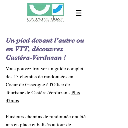
Un pied devant l'autre ou
en VTT, découvrez
Castéra-Verduzan !
Vous pouvez trouver un guide complet
des 13 chemins de randonnées en
Coeur de Gascogne à l'Office de
Tourisme de Castéra-Verduzan -
Plus
d'infos
Plusieurs chemins de randonnée ont été
mis en place et balisés autour de