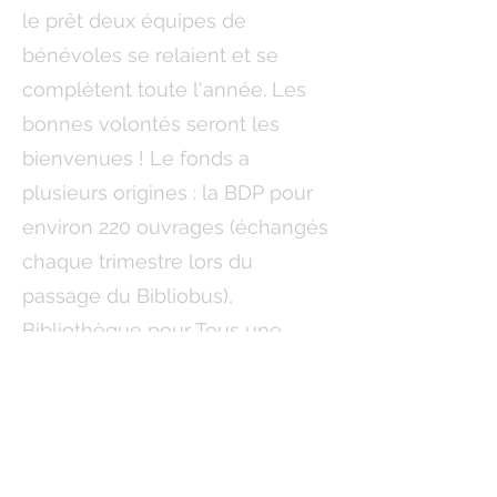
le prêt deux équipes de
bénévoles se relaient et se
complètent toute l'année. Les
bonnes volontés seront les
bienvenues ! Le fonds a
plusieurs origines : la BDP pour
environ 220 ouvrages (échangés
chaque trimestre lors du
passage du Bibliobus),
Bibliothèque pour Tous une
trentaine de romans (échangés
périodiquement) et notre fonds
propre pour plus de 2 500 livres
provenant de dons ou achats. La